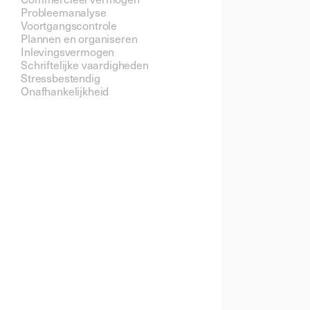
Probleemanalyse 
Voortgangscontrole 
Plannen en organiseren 
Inlevingsvermogen 
Schriftelijke vaardigheden 
Stressbestendig 
Onafhankelijkheid 