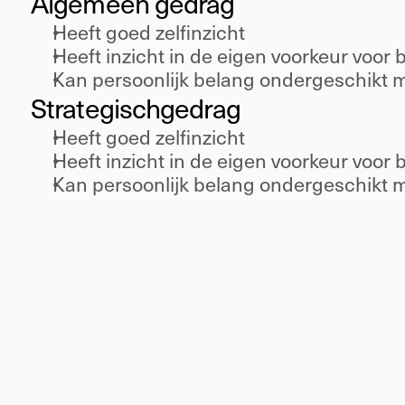
Algemeen gedrag 
Heeft goed zelfinzicht 
Heeft inzicht in de eigen voorkeur voor
Kan persoonlijk belang ondergeschikt 
Strategisch
gedrag 
Heeft goed zelfinzicht 
Heeft inzicht in de eigen voorkeur voor
Kan persoonlijk belang ondergeschikt 