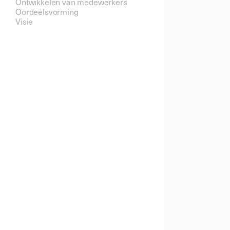
Ontwikkelen van medewerkers 
Oordeelsvorming 
Visie 