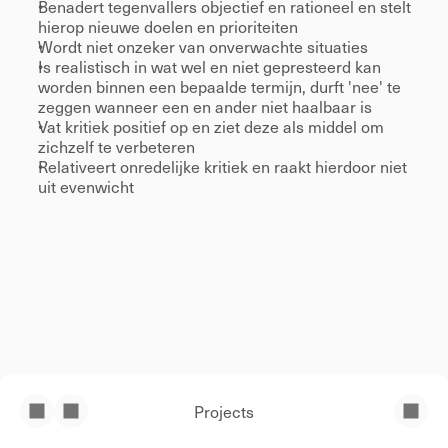
Benadert tegenvallers objectief en rationeel en stelt 
hierop nieuwe doelen en prioriteiten 
Wordt niet onzeker van onverwachte situaties 
Is realistisch in wat wel en niet gepresteerd kan 
worden binnen een bepaalde termijn, durft 'nee' te 
zeggen wanneer een en ander niet haalbaar is 
Vat kritiek positief op en ziet deze als middel om 
zichzelf te verbeteren 
Relativeert onredelijke kritiek en raakt hierdoor niet 
uit evenwicht 
Projects