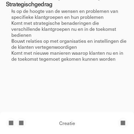
Strategisch
gedrag 
Is op de hoogte van de wensen en problemen van 
specifieke klantgroepen en hun problemen 
Komt met strategische benaderingen die 
verschillende klantgroepen nu en in de toekomst 
bedienen 
Bouwt relaties op met organisaties en instellingen die 
de klanten vertegenwoordigen 
Komt met nieuwe manieren waarop klanten nu en in 
de toekomst tegemoet gekomen kunnen worden 
Creatie