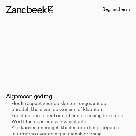
Beginscherm
Expert
Klantgerichtheid
Algemeen gedrag 
Heeft respect voor de klanten, ongeacht de 
onredelijkheid van de wensen of klachten 
Toont de bereidheid om tot een oplossing te komen 
Werkt toe naar een win-winsituatie 
Ziet kansen en mogelijkheden om klantgroepen te 
informeren over de eigen dienstverlening 