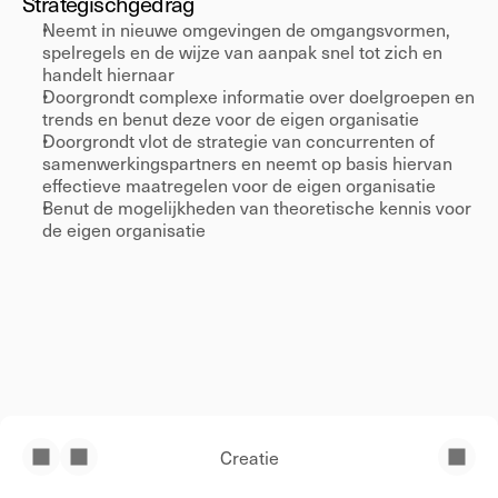
Strategisch
gedrag 
Neemt in nieuwe omgevingen de omgangsvormen, 
spelregels en de wijze van aanpak snel tot zich en 
handelt hiernaar 
Doorgrondt complexe informatie over doelgroepen en 
trends en benut deze voor de eigen organisatie 
Doorgrondt vlot de strategie van concurrenten of 
samenwerkingspartners en neemt op basis hiervan 
effectieve maatregelen voor de eigen organisatie 
Benut de mogelijkheden van theoretische kennis voor 
de eigen organisatie 
Creatie