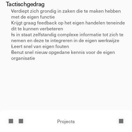
Tactisch
gedrag 
Verdiept zich grondig in zaken die te maken hebben 
met de eigen functie 
Krijgt graag feedback op het eigen handelen teneinde 
dit te kunnen verbeteren 
Is in staat zelfstandig complexe informatie tot zich te 
nemen en deze te integreren in de eigen werkwijze 
Leert snel van eigen fouten 
Benut snel nieuw opgedane kennis voor de eigen 
organisatie 
Projects