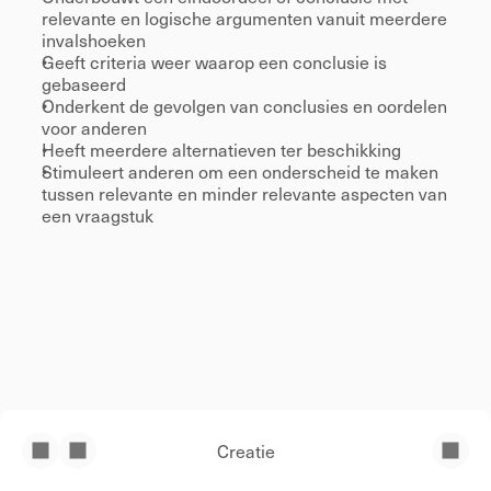
relevante en logische argumenten vanuit meerdere 
invalshoeken 
Geeft criteria weer waarop een conclusie is 
gebaseerd 
Onderkent de gevolgen van conclusies en oordelen 
voor anderen 
Heeft meerdere alternatieven ter beschikking 
Stimuleert anderen om een onderscheid te maken 
tussen relevante en minder relevante aspecten van 
een vraagstuk 
Creatie