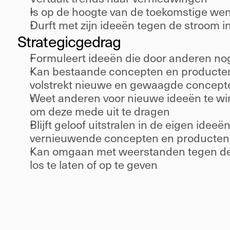
Is op de hoogte van de toekomstige wen
Durft met zijn ideeën tegen de stroom in
Strategic
gedrag 
Formuleert ideeën die door anderen no
Kan bestaande concepten en producten
volstrekt nieuwe en gewaagde concept
Weet anderen voor nieuwe ideeën te win
om deze mede uit te dragen 
Blijft geloof uitstralen in de eigen ideeën
vernieuwende concepten en producten
Kan omgaan met weerstanden tegen de 
los te laten of op te geven 