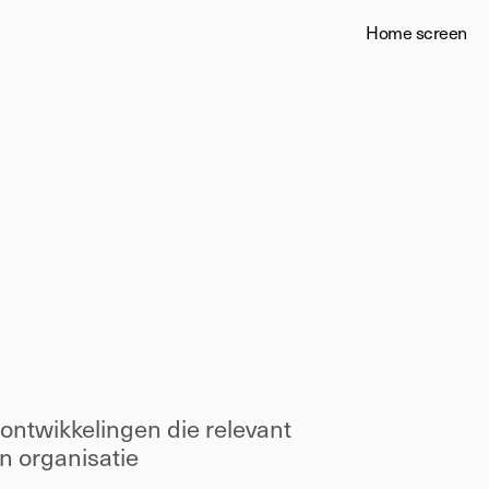
Home screen
ontwikkelingen die relevant 
n organisatie 