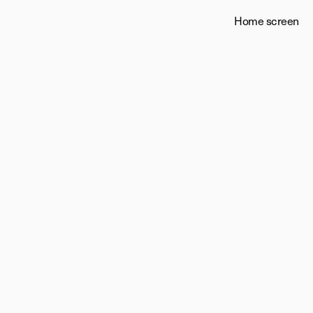
Home screen