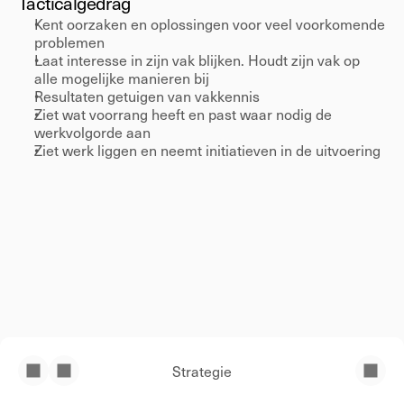
Tactical
gedrag 
Kent oorzaken en oplossingen voor veel voorkomende 
problemen 
Laat interesse in zijn vak blijken. Houdt zijn vak op 
alle mogelijke manieren bij 
Resultaten getuigen van vakkennis 
Ziet wat voorrang heeft en past waar nodig de 
werkvolgorde aan 
Ziet werk liggen en neemt initiatieven in de uitvoering 
Strategie