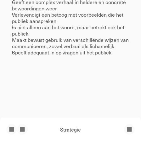
Geeft een complex verhaal in heldere en concrete 
bewoordingen weer 
Verlevendigt een betoog met voorbeelden die het 
publiek aanspreken 
Is niet alleen aan het woord, maar betrekt ook het 
publiek 
Maakt bewust gebruik van verschillende wijzen van 
communiceren, zowel verbaal als lichamelijk 
Speelt adequaat in op vragen uit het publiek 
Strategie