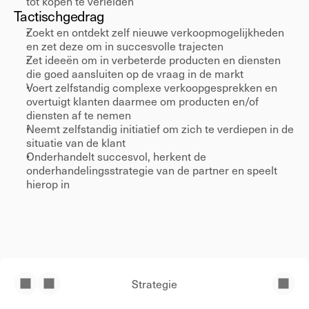
tot kopen te verleiden 
Tactisch
gedrag 
Zoekt en ontdekt zelf nieuwe verkoopmogelijkheden 
en zet deze om in succesvolle trajecten 
Zet ideeën om in verbeterde producten en diensten 
die goed aansluiten op de vraag in de markt 
Voert zelfstandig complexe verkoopgesprekken en 
overtuigt klanten daarmee om producten en/of 
diensten af te nemen 
Neemt zelfstandig initiatief om zich te verdiepen in de 
situatie van de klant 
Onderhandelt succesvol, herkent de 
onderhandelingsstrategie van de partner en speelt 
hierop in 
Strategie