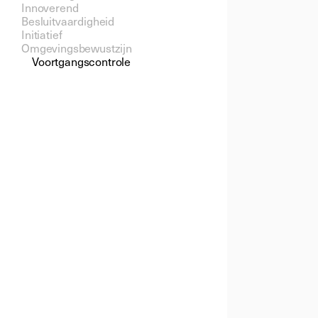
Innoverend 
Besluitvaardigheid 
Initiatief 
Omgevingsbewustzijn  
Voortgangscontrole 